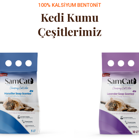
100% KALSIYUM BENTONIT
Kedi Kumu
Çeşitlerimiz