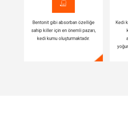
Bentonit gibi absorban özelliğe
Kedi k
sahip killer için en önemli pazarı,
kedi kumu oluşturmaktadır.
yoğun